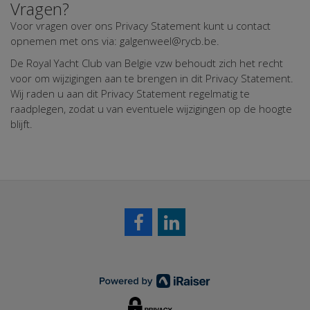
Vragen?
Voor vragen over ons Privacy Statement kunt u contact
opnemen met ons via: galgenweel@rycb.be.
De Royal Yacht Club van Belgie vzw behoudt zich het recht
voor om wijzigingen aan te brengen in dit Privacy Statement.
Wij raden u aan dit Privacy Statement regelmatig te
raadplegen, zodat u van eventuele wijzigingen op de hoogte
blijft.