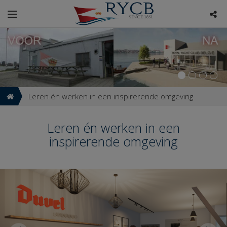
Leren én werken in een inspirerende omgeving
Leren én werken in een
inspirerende omgeving