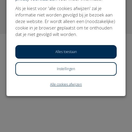
Als je kiest voor 'alle cookies afwijzen' zal je
informatie niet worden gevolgd bij je bezoek aan
deze website. Er wordt alleen een (noodzakelijke)
cookie in je browser geplaatst om te onthouden
dat je niet gevolgd wilt worden.
Alles toestaan
Instellingen
Alle cookies afwijzen